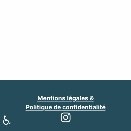
Mentions légales &
Politique de confidentialité
♿