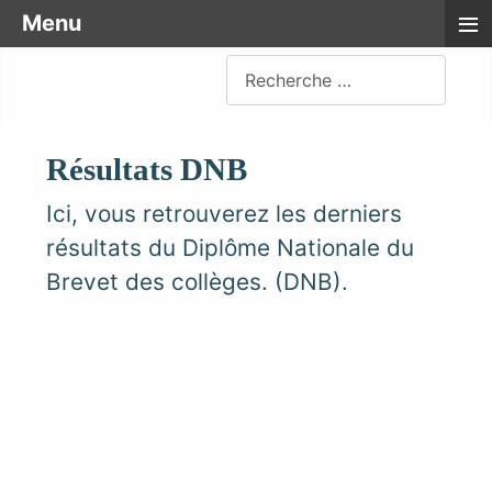
≡
Menu
Rechercher
Résultats DNB
Ici, vous retrouverez les derniers
résultats du Diplôme Nationale du
Brevet des collèges. (DNB).