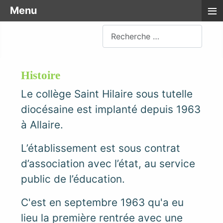
≡
Menu
Rechercher
Histoire
Le collège Saint Hilaire sous tutelle
diocésaine est implanté depuis 1963
à Allaire.
L’établissement est sous contrat
d’association avec l’état, au service
public de l’éducation.
C'est en septembre 1963 qu'a eu
lieu la première rentrée avec une