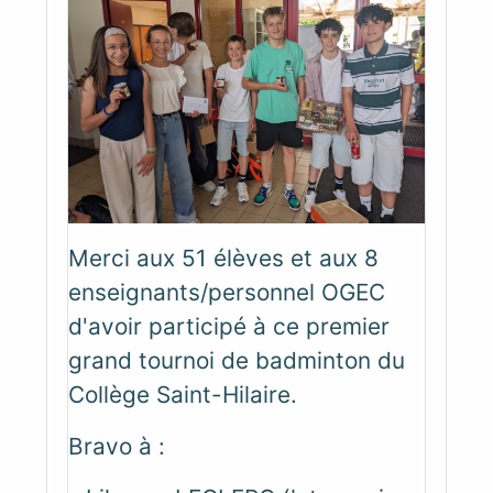
Merci aux 51 élèves et aux 8
enseignants/personnel OGEC
d'avoir participé à ce premier
grand tournoi de badminton du
Collège Saint-Hilaire.
Bravo à :