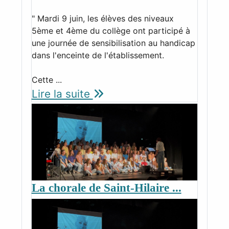
" Mardi 9 juin, les élèves des niveaux
5ème et 4ème du collège ont participé à
une journée de sensibilisation au handicap
dans l'enceinte de l'établissement.
Cette ...
Lire la suite
La chorale de Saint-Hilaire ...