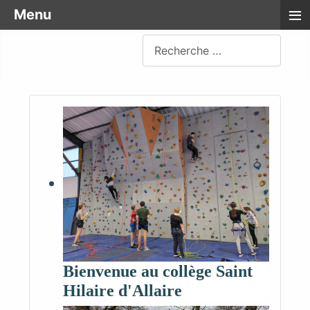
≡
Menu
Rechercher
Bienvenue au collège Saint
Hilaire d'Allaire