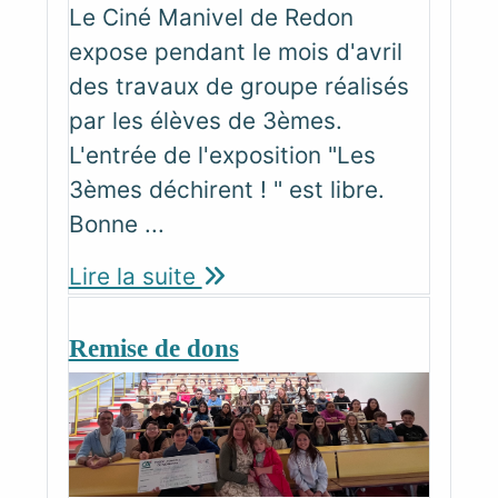
Le Ciné Manivel de Redon
expose pendant le mois d'avril
des travaux de groupe réalisés
par les élèves de 3èmes.
L'entrée de l'exposition "Les
3èmes déchirent ! " est libre.
Bonne ...
Lire la suite
Remise de dons