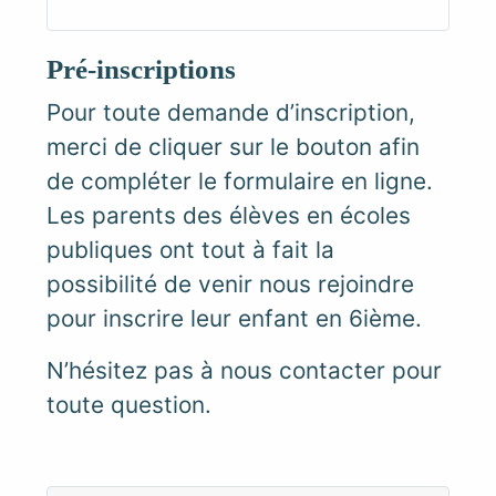
Pré-inscriptions
Pour toute demande d’inscription,
merci de cliquer sur le bouton afin
de compléter le formulaire en ligne.
Les parents des élèves en écoles
publiques ont tout à fait la
possibilité de venir nous rejoindre
pour inscrire leur enfant en 6ième.
N’hésitez pas à nous contacter pour
toute question.