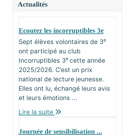
Actualités
Ecoutez les incorruptibles 3e
e
Sept élèves volontaires de 3
ont participé au club
e
Incorruptibles 3
cette année
2025/2026. C’est un prix
national de lecture jeunesse.
Elles ont lu, échangé leurs avis
et leurs émotions ...
Lire la suite
Journée de sensibilisation ...