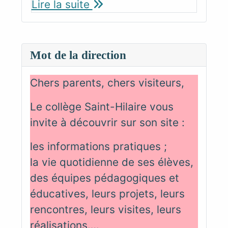
Lire la suite
Mot de la direction
Chers parents, chers visiteurs,
Le collège Saint-Hilaire vous
invite à découvrir sur son site :
les informations pratiques ;
la vie quotidienne de ses élèves,
des équipes pédagogiques et
éducatives, leurs projets, leurs
rencontres, leurs visites, leurs
réalisations….