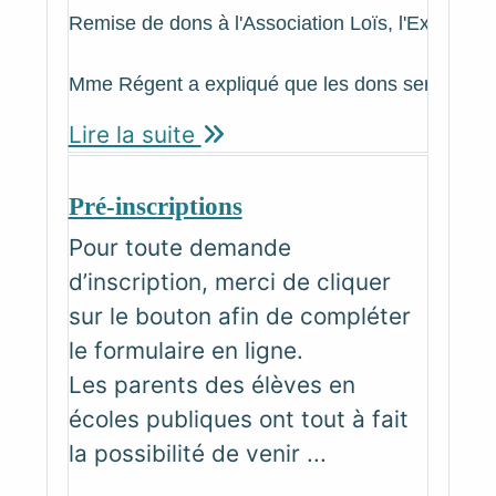
Remise de dons à l'Association Loïs, l'Extra da
Mme Régent a expliqué que les dons serviront à l
Lire la suite
Pré-inscriptions
Pour toute demande
d’inscription, merci de cliquer
sur le bouton afin de compléter
le formulaire en ligne.
Les parents des élèves en
écoles publiques ont tout à fait
la possibilité de venir ...