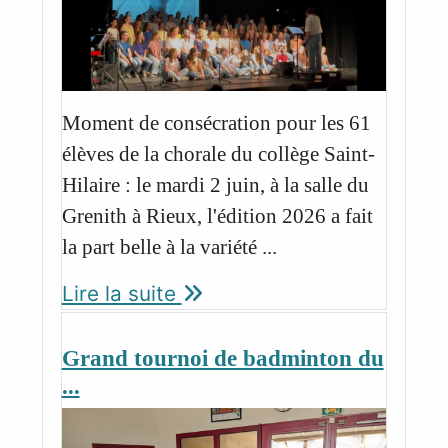
Moment de consécration pour les 61
élèves de la chorale du collège Saint-
Hilaire : le mardi 2 juin, à la salle du
Grenith à Rieux, l'édition 2026 a fait
la part belle à la variété ...
Lire la suite
Grand tournoi de badminton du
...