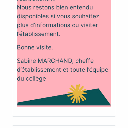
Nous restons bien entendu
disponibles si vous souhaitez
plus d’informations ou visiter
l’établissement.
Bonne visite.
Sabine MARCHAND, cheffe
d’établissement et toute l’équipe
du collège