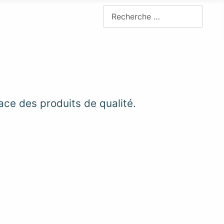
Rechercher
ace des produits de qualité.