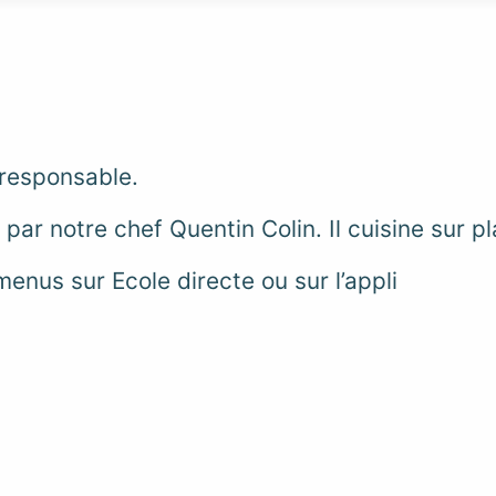
 responsable.
par notre chef Quentin Colin. Il cuisine sur pl
menus sur Ecole directe ou sur l’appli