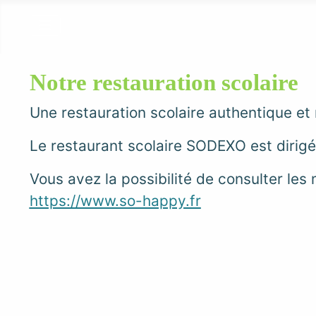
Notre restauration scolaire
Une restauration scolaire authentique et
Le restaurant scolaire SODEXO est dirigé 
Vous avez la possibilité de consulter les 
https://www.so-happy.fr