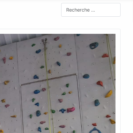
Rechercher