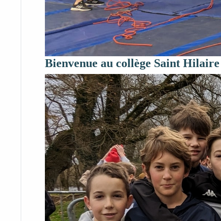
Bienvenue au collège Saint Hilaire